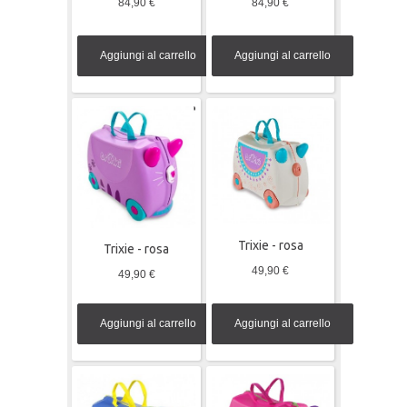
84,90 €
84,90 €
Aggiungi al carrello
Aggiungi al carrello
Trixie - rosa
Trixie - rosa
49,90 €
49,90 €
Aggiungi al carrello
Aggiungi al carrello