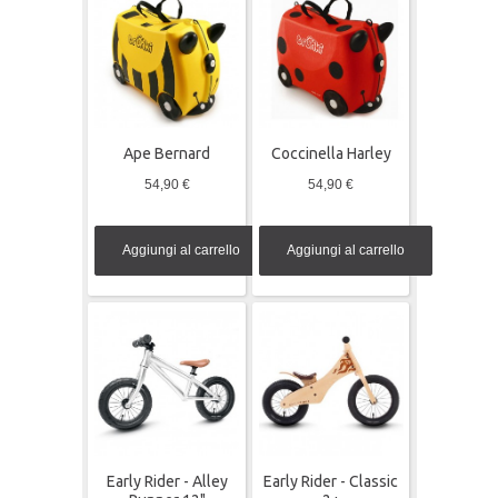
Ape Bernard
Coccinella Harley
54,90 €
54,90 €
Aggiungi al carrello
Aggiungi al carrello
Early Rider - Alley
Early Rider - Classic