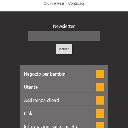
Ordini e Resi
Contattaci
Newsletter
Iscriviti
Negozio per bambini
Utente
Assistenza clienti
Link
Informazioni sulla società